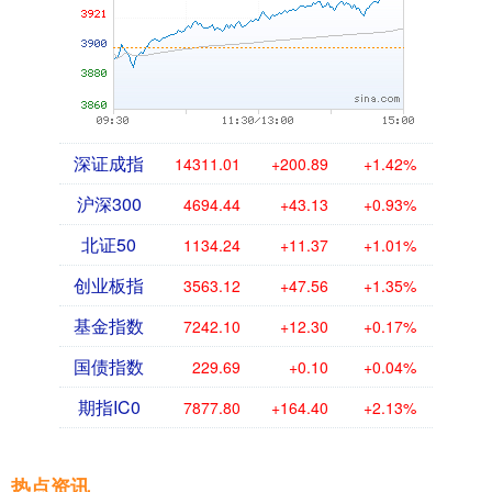
深证成指
14311.01
+200.89
+1.42%
沪深300
4694.44
+43.13
+0.93%
北证50
1134.24
+11.37
+1.01%
创业板指
3563.12
+47.56
+1.35%
基金指数
7242.10
+12.30
+0.17%
国债指数
229.69
+0.10
+0.04%
期指IC0
7877.80
+164.40
+2.13%
热点资讯