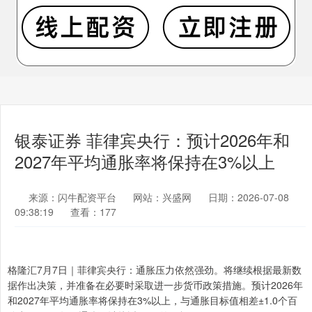
银泰证券 菲律宾央行：预计2026年和
2027年平均通胀率将保持在3%以上
来源：闪牛配资平台
网站：兴盛网
日期：2026-07-08
09:38:19
查看：177
格隆汇7月7日｜菲律宾央行：通胀压力依然强劲。将继续根据最新数
据作出决策，并准备在必要时采取进一步货币政策措施。预计2026年
和2027年平均通胀率将保持在3%以上，与通胀目标值相差±1.0个百