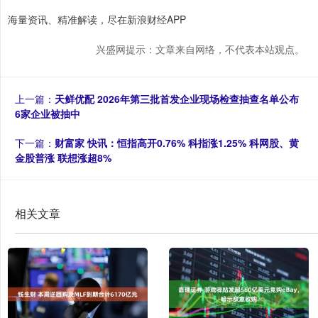
海量资讯、精准解读，尽在新浪财经APP
兴盛网提示：文章来自网络，不代表本站观点。
上一篇：
天鲜优配 2026年第三批首发企业现场检查抽查名单公布
6家企业被抽中
下一篇：
财富家 快讯：恒指高开0.76% 科指涨1.25% 科网股、黄
金股普涨 联想涨超8%
相关文章