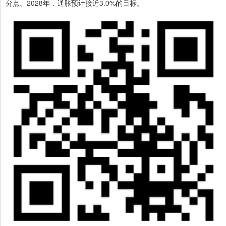
分点。2028年，通胀预计接近3.0%的目标。