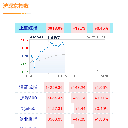
沪深京指数
上证综指
3918.09
+17.73
+0.45%
深证成指
14259.36
+149.24
+1.06%
沪深300
4684.45
+33.14
+0.71%
北证50
1127.31
+4.44
+0.40%
创业板指
3563.39
+47.83
+1.36%