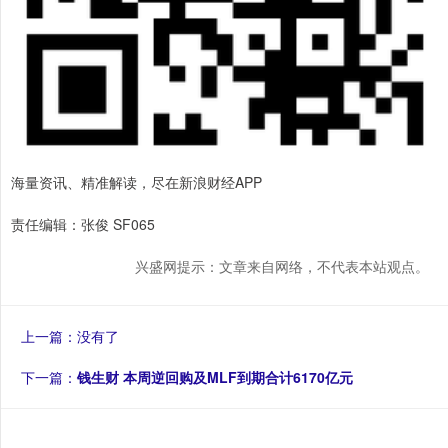
海量资讯、精准解读，尽在新浪财经APP
责任编辑：张俊 SF065
兴盛网提示：文章来自网络，不代表本站观点。
上一篇：没有了
下一篇：
钱生财 本周逆回购及MLF到期合计6170亿元