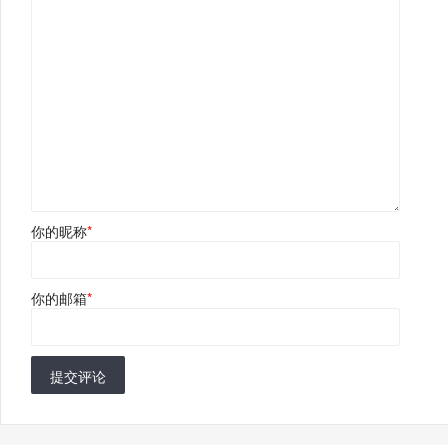
你的昵称
*
你的邮箱
*
提交评论