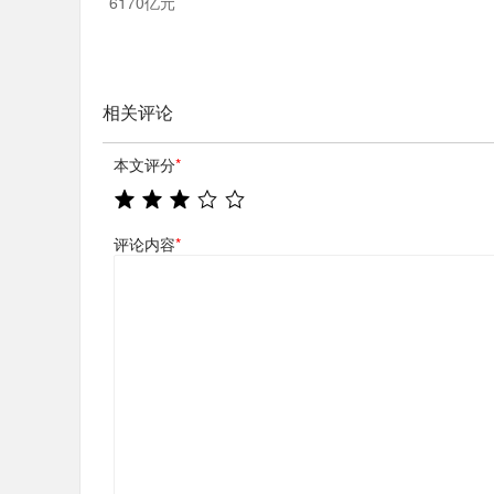
6170亿元
相关评论
本文评分
*
评论内容
*