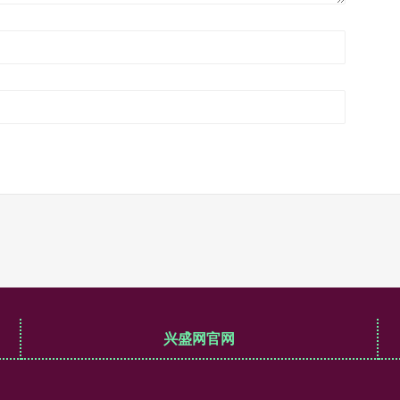
兴盛网官网