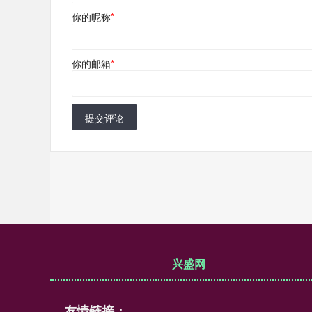
你的昵称
*
你的邮箱
*
提交评论
兴盛网
友情链接：