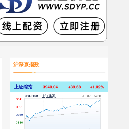
沪深京指数
上证综指
3940.04
+39.68
+1.02%