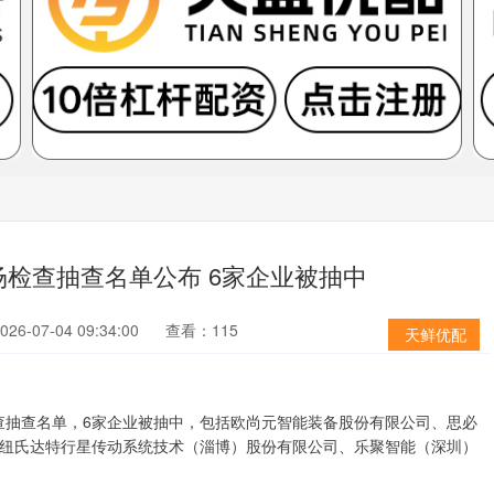
场检查抽查名单公布 6家企业被抽中
6-07-04 09:34:00
查看：115
天鲜优配
检查抽查名单，6家企业被抽中，包括欧尚元智能装备股份有限公司、思必
纽氏达特行星传动系统技术（淄博）股份有限公司、乐聚智能（深圳）