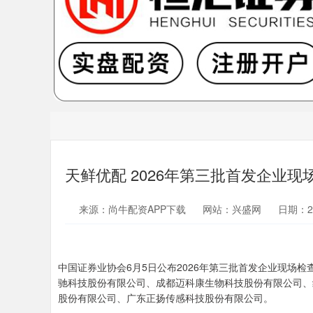
天鲜优配 2026年第三批首发企业现
来源：尚牛配资APP下载
网站：兴盛网
日期：202
中国证券业协会6月5日公布2026年第三批首发企业现场
驰科技股份有限公司、成都迈科康生物科技股份有限公司、
股份有限公司、广东正扬传感科技股份有限公司。