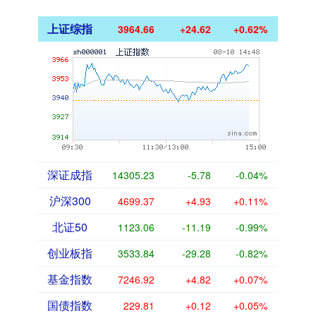
上证综指
3964.66
+24.62
+0.62%
深证成指
14305.23
-5.78
-0.04%
沪深300
4699.37
+4.93
+0.11%
北证50
1123.06
-11.19
-0.99%
创业板指
3533.84
-29.28
-0.82%
基金指数
7246.92
+4.82
+0.07%
国债指数
229.81
+0.12
+0.05%