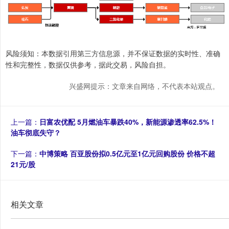
风险须知：本数据引用第三方信息源，并不保证数据的实时性、准确
性和完整性，数据仅供参考，据此交易，风险自担。
兴盛网提示：文章来自网络，不代表本站观点。
上一篇：
日富农优配 5月燃油车暴跌40%，新能源渗透率62.5%！
油车彻底失守？
下一篇：
中博策略 百亚股份拟0.5亿元至1亿元回购股份 价格不超
21元/股
相关文章