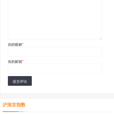
你的昵称
*
你的邮箱
*
提交评论
沪深京指数