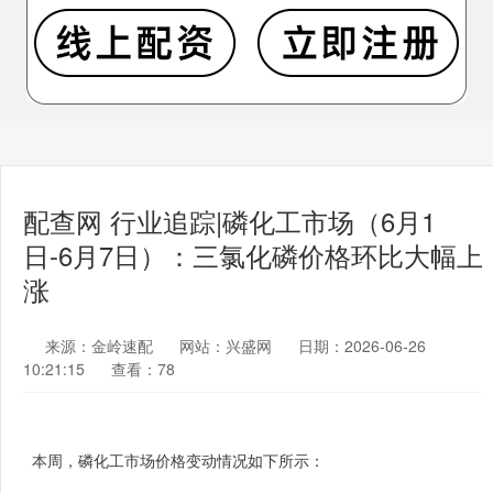
配查网 行业追踪|磷化工市场（6月1
日-6月7日）：三氯化磷价格环比大幅上
涨
来源：金岭速配
网站：兴盛网
日期：2026-06-26
10:21:15
查看：78
本周，磷化工市场价格变动情况如下所示：