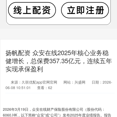
扬帆配资 众安在线2025年核心业务稳
健增长，总保费357.35亿元，连续五年
实现承保盈利
来源：久联优配app官网官网
网站：兴盛网
日期：2026-
06-08 10:51:01
查看：62
2026年3月19日，众安在线财产保险股份有限公司（股份代码：
6060.HK，以下简称“众安”或“公司”）发布2025年度业绩报告。报告