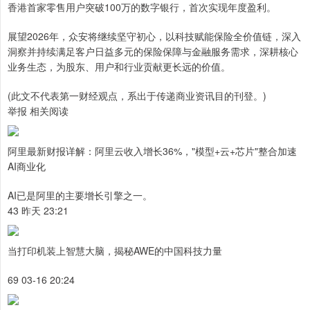
香港首家零售用户突破100万的数字银行，首次实现年度盈利。
展望2026年，众安将继续坚守初心，以科技赋能保险全价值链，深入
洞察并持续满足客户日益多元的保险保障与金融服务需求，深耕核心
业务生态，为股东、用户和行业贡献更长远的价值。
(此文不代表第一财经观点，系出于传递商业资讯目的刊登。)
举报 相关阅读
阿里最新财报详解：阿里云收入增长36%，"模型+云+芯片"整合加速
AI商业化
AI已是阿里的主要增长引擎之一。
43 昨天 23:21
当打印机装上智慧大脑，揭秘AWE的中国科技力量
69 03-16 20:24