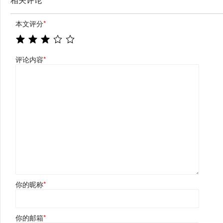
本文评分
*
评论内容
*
你的昵称
*
你的邮箱
*