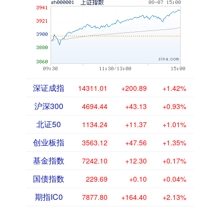
深证成指
14311.01
+200.89
+1.42%
沪深300
4694.44
+43.13
+0.93%
北证50
1134.24
+11.37
+1.01%
创业板指
3563.12
+47.56
+1.35%
基金指数
7242.10
+12.30
+0.17%
国债指数
229.69
+0.10
+0.04%
期指IC0
7877.80
+164.40
+2.13%