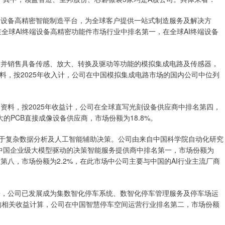
电子设备高精密智能制造平台，为全球客户提供一站式制造服务及解决方
在全球AI终端设备高精密功能件市场行业中排名第一，在全球AI终端设备
开发并销售具备传感、放大、转换及驱动等功能的模拟集成电路及传感器，
料，按2025年收入计，公司在中国模拟集成电路市场的国内公司中位列
的资料，按2025年收益计，公司在全球直写光刻设备供应商中排名第四，
大的PCB直接成像设备供应商，市场份额为18.8%。
注于复杂数据分析及人工智能辅助决策。公司由来自中国科学院自动化研究
5年中国企业级大模型驱动的决策智能服务提供商中排名第一，市场份额为
名第八，市场份额为2.2%，在此市场中公司主要与中国的AI行业主流厂商
以来，公司已发展成为集数智化停车系统、数智化停车管理服务及停车场运
年的相关收益计算，公司在中国智慧停车空间运营行业排名第二，市场份额