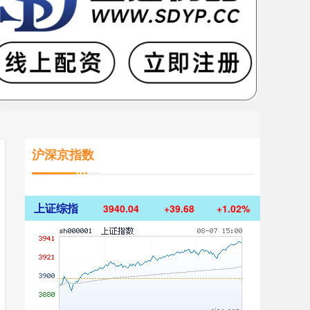
沪深京指数
上证综指
3940.04
+39.68
+1.02%