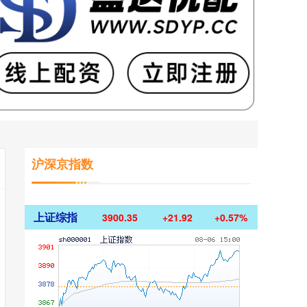
沪深京指数
上证综指
3900.35
+21.92
+0.57%