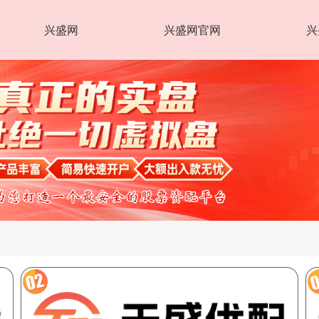
兴盛网
兴盛网官网
兴