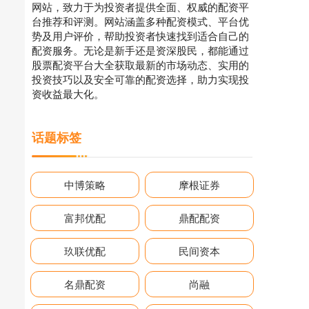
网站，致力于为投资者提供全面、权威的配资平
台推荐和评测。网站涵盖多种配资模式、平台优
势及用户评价，帮助投资者快速找到适合自己的
配资服务。无论是新手还是资深股民，都能通过
股票配资平台大全获取最新的市场动态、实用的
投资技巧以及安全可靠的配资选择，助力实现投
资收益最大化。
话题标签
中博策略
摩根证券
富邦优配
鼎配配资
玖联优配
民间资本
名鼎配资
尚融