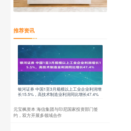
推荐资讯
银河证券 中国1至3月规模以上工业企业利润增
长15.5%，高技术制造业利润同比增长47.4%
元宝枫资本 海信集团与印尼国家投资部门签
约，双方开展多领域合作