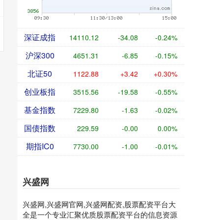
深证成指
14110.12
-34.08
-0.24%
沪深300
4651.31
-6.85
-0.15%
北证50
1122.88
+3.42
+0.30%
创业板指
3515.56
-19.58
-0.55%
基金指数
7229.80
-1.63
-0.02%
国债指数
229.59
-0.00
0.00%
期指IC0
7730.00
-1.00
-0.01%
兴盛网
兴盛网,兴盛网官网,兴盛网配资,股票配资平台大
全是一个专业汇聚优质股票配资平台的信息资源