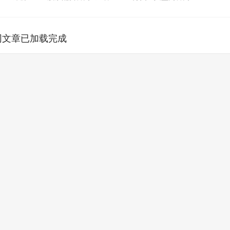
网文章已加载完成