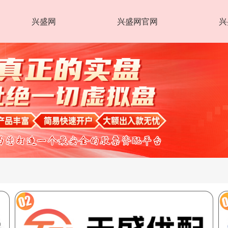
兴盛网
兴盛网官网
兴