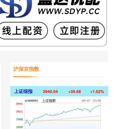
沪深京指数
上证综指
3940.04
+39.68
+1.02%