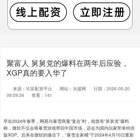
聚富人 舅舅党的爆料在两年后应验，
XGP真的要入华了
来源：玖富配资平台
网站：兴盛网
日期：2026-05-20
09:09:34
查看：141
早在2024年春季，网易与暴雪商量“复合”时，就曾有“舅舅党”爆料
称，微软不仅会将暴雪游戏带回中国市场，还会为国内玩家带来特供
版XGP。后来在微软的撮合下，“暴雪全家桶”于2024年4月10日重新