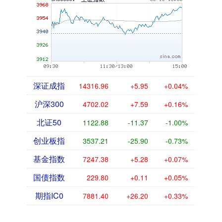
深证成指
14316.96
+5.95
+0.04%
沪深300
4702.02
+7.59
+0.16%
北证50
1122.88
-11.37
-1.00%
创业板指
3537.21
-25.90
-0.73%
基金指数
7247.38
+5.28
+0.07%
国债指数
229.80
+0.11
+0.05%
期指IC0
7881.40
+26.20
+0.33%