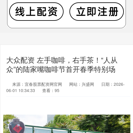
大众配资 左手咖啡，右手茶！“人从
众”的陆家嘴咖啡节首开春季特别场
来源：宜春股票配资网官网
网站：兴盛网
日期：2026-
06-01 10:34:33
查看：95