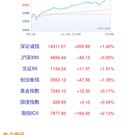
深证成指
14311.01
+200.89
+1.42%
沪深300
4694.44
+43.13
+0.93%
北证50
1134.24
+11.37
+1.01%
创业板指
3563.12
+47.56
+1.35%
基金指数
7242.10
+12.30
+0.17%
国债指数
229.69
+0.10
+0.04%
期指IC0
7877.80
+164.40
+2.13%
热点资讯