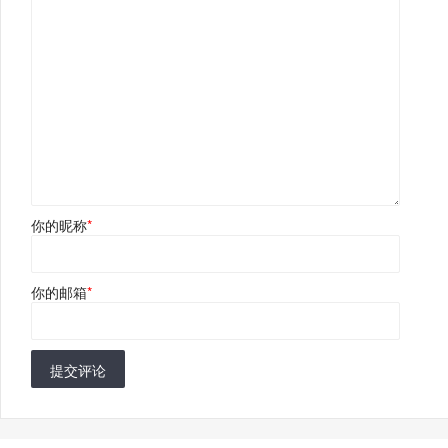
你的昵称
*
你的邮箱
*
提交评论