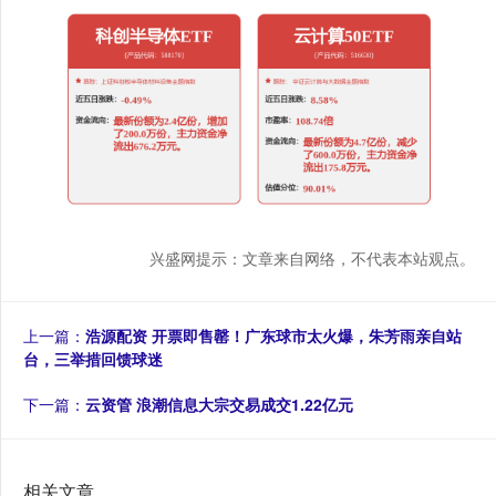
兴盛网提示：文章来自网络，不代表本站观点。
上一篇：
浩源配资 开票即售罄！广东球市太火爆，朱芳雨亲自站
台，三举措回馈球迷
下一篇：
云资管 浪潮信息大宗交易成交1.22亿元
相关文章