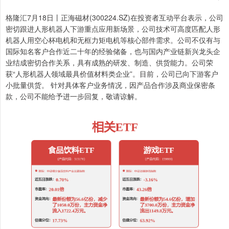
格隆汇7月18日丨正海磁材(300224.SZ)在投资者互动平台表示，公司
密切跟进人形机器人下游重点应用新场景，公司技术可高度匹配人形
机器人用空心杯电机和无框力矩电机等核心部件需求。公司不仅有与
国际知名客户合作近二十年的经验储备，也与国内产业链新兴龙头企
业结成密切合作关系，具有成熟的研发、制造、供货能力。公司荣
获“人形机器人领域最具价值材料类企业”。目前，公司已向下游客户
小批量供货。 针对具体客户业务情况，因产品合作涉及商业保密条
款，公司不能给予进一步回复，敬请谅解。