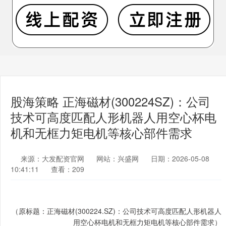
股海策略 正海磁材(300224SZ)：公司
技术可高度匹配人形机器人用空心杯电
机和无框力矩电机等核心部件需求
来源：大发配资官网
网站：兴盛网
日期：2026-05-08
10:41:11
查看：209
（原标题：正海磁材(300224.SZ)：公司技术可高度匹配人形机器人
用空心杯电机和无框力矩电机等核心部件需求）