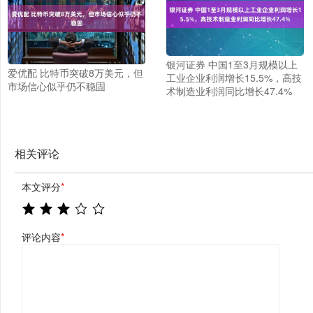
银河证券 中国1至3月规模以上
爱优配 比特币突破8万美元，但
工业企业利润增长15.5%，高技
市场信心似乎仍不稳固
术制造业利润同比增长47.4%
相关评论
本文评分
*
评论内容
*