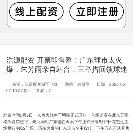
浩源配资 开票即售罄！广东球市太火
爆，朱芳雨亲自站台，三举措回馈球迷
来源：双盈配资APP下载
网站：兴盛网
日期：2026-05-
07 10:27:34
查看：71
北京时间5月5日，京粤大战将于明晚正式开打，首场比赛在北京五棵
松体育馆进行，与此同时广东也在今天下午正式开售5月9日在宏远主
场举行的G2门票。历来火爆的广东球市名不虚传，下午五点正式开售