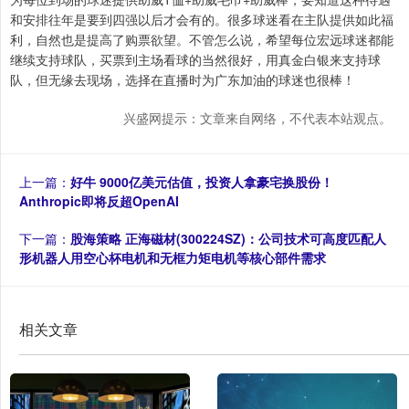
和安排往年是要到四强以后才会有的。很多球迷看在主队提供如此福
利，自然也是提高了购票欲望。不管怎么说，希望每位宏远球迷都能
继续支持球队，买票到主场看球的当然很好，用真金白银来支持球
队，但无缘去现场，选择在直播时为广东加油的球迷也很棒！
兴盛网提示：文章来自网络，不代表本站观点。
上一篇：
好牛 9000亿美元估值，投资人拿豪宅换股份！
Anthropic即将反超OpenAI
下一篇：
股海策略 正海磁材(300224SZ)：公司技术可高度匹配人
形机器人用空心杯电机和无框力矩电机等核心部件需求
相关文章