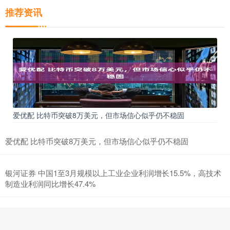
推荐资讯
爱优配 比特币突破8万美元，但市场信心似乎仍不稳固
爱优配 比特币突破8万美元，但市场信心似乎仍不稳固
银河证券 中国1至3月规模以上工业企业利润增长15.5%，高技术
制造业利润同比增长47.4%