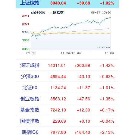
上证综指
3940.04
+39.68
+1.02%
深证成指
14311.01
+200.89
+1.42%
沪深300
4694.44
+43.13
+0.93%
北证50
1134.24
+11.37
+1.01%
创业板指
3563.12
+47.56
+1.35%
基金指数
7242.10
+12.30
+0.17%
国债指数
229.69
+0.10
+0.04%
期指IC0
7877.80
+164.40
+2.13%