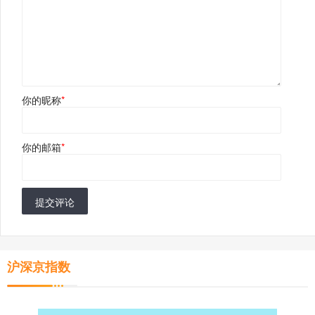
你的昵称
*
你的邮箱
*
提交评论
沪深京指数