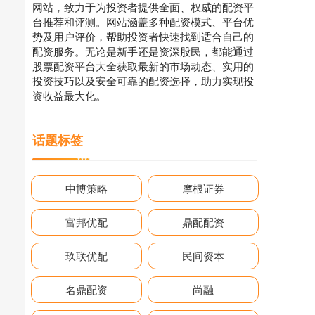
网站，致力于为投资者提供全面、权威的配资平
台推荐和评测。网站涵盖多种配资模式、平台优
势及用户评价，帮助投资者快速找到适合自己的
配资服务。无论是新手还是资深股民，都能通过
股票配资平台大全获取最新的市场动态、实用的
投资技巧以及安全可靠的配资选择，助力实现投
资收益最大化。
话题标签
中博策略
摩根证券
富邦优配
鼎配配资
玖联优配
民间资本
名鼎配资
尚融