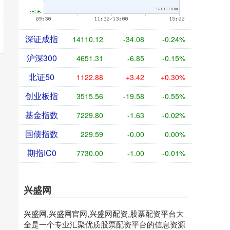
深证成指
14110.12
-34.08
-0.24%
沪深300
4651.31
-6.85
-0.15%
北证50
1122.88
+3.42
+0.30%
创业板指
3515.56
-19.58
-0.55%
基金指数
7229.80
-1.63
-0.02%
国债指数
229.59
-0.00
0.00%
期指IC0
7730.00
-1.00
-0.01%
兴盛网
兴盛网,兴盛网官网,兴盛网配资,股票配资平台大
全是一个专业汇聚优质股票配资平台的信息资源