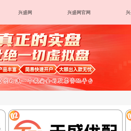
兴盛网
兴盛网官网
兴