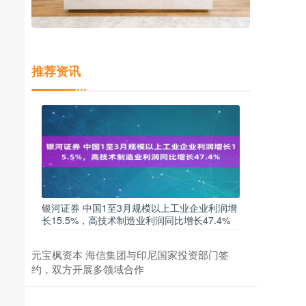
推荐资讯
银河证券 中国1至3月规模以上工业企业利润增
长15.5%，高技术制造业利润同比增长47.4%
元宝枫资本 海信集团与印尼国家投资部门签
约，双方开展多领域合作