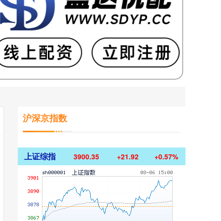
沪深京指数
上证综指
3900.35
+21.92
+0.57%