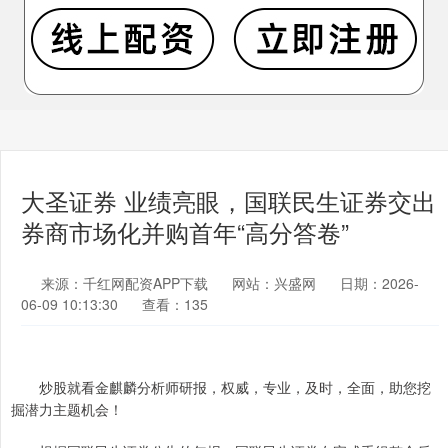
大圣证券 业绩亮眼，国联民生证券交出
券商市场化并购首年“高分答卷”
来源：千红网配资APP下载
网站：兴盛网
日期：2026-
06-09 10:13:30
查看：135
炒股就看金麒麟分析师研报，权威，专业，及时，全面，助您挖
掘潜力主题机会！