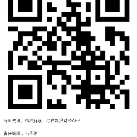
海量资讯、精准解读，尽在新浪财经APP
责任编辑：韦子蓉