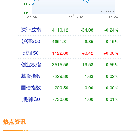
深证成指
14110.12
-34.08
-0.24%
沪深300
4651.31
-6.85
-0.15%
北证50
1122.88
+3.42
+0.30%
创业板指
3515.56
-19.58
-0.55%
基金指数
7229.80
-1.63
-0.02%
国债指数
229.59
-0.00
0.00%
期指IC0
7730.00
-1.00
-0.01%
热点资讯