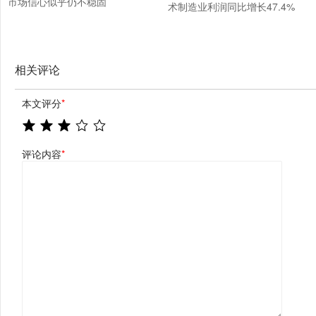
市场信心似乎仍不稳固
术制造业利润同比增长47.4%
相关评论
本文评分
*
评论内容
*