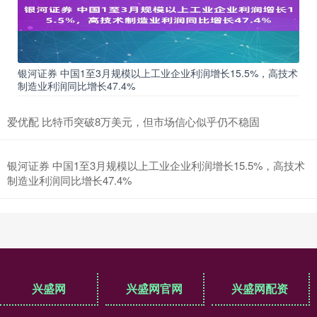
银河证券 中国1至3月规模以上工业企业利润增长15.5%，高技术
制造业利润同比增长47.4%
爱优配 比特币突破8万美元，但市场信心似乎仍不稳固
银河证券 中国1至3月规模以上工业企业利润增长15.5%，高技术
制造业利润同比增长47.4%
兴盛网
兴盛网官网
兴盛网配资